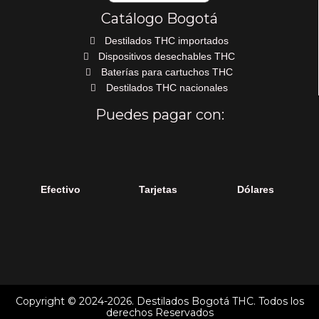
Catálogo Bogotá
Destilados THC importados
Dispositivos desechables THC
Baterías para cartuchos THC
Destilados THC nacionales
Puedes pagar con:
Efectivo
Tarjetas
Dólares
Copyright © 2024-2026. Destilados Bogotá THC. Todos los
derechos Reservados