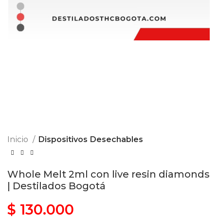
Inicio
Dispositivos Desechables
Whole Melt 2ml con live resin diamonds
| Destilados Bogotá
$
130.000