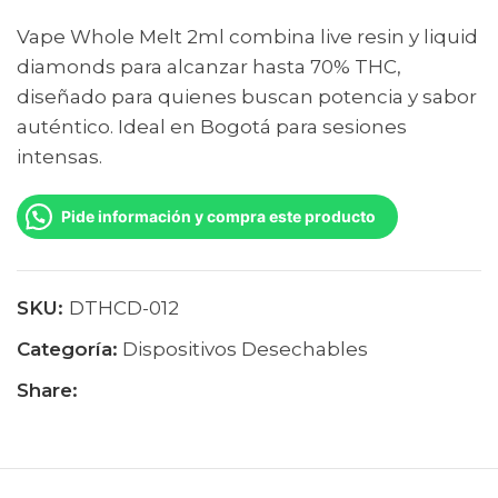
Vape Whole Melt 2ml combina live resin y liquid
diamonds para alcanzar hasta 70% THC,
diseñado para quienes buscan potencia y sabor
auténtico. Ideal en Bogotá para sesiones
intensas.
Pide información y compra este producto
SKU:
DTHCD-012
Categoría:
Dispositivos Desechables
Share: