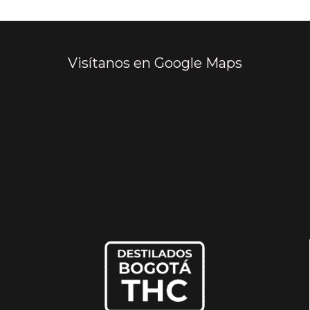
Visítanos en Google Maps