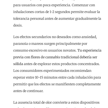
para usuarios con poca experiencia. Comenzar con
inhalaciones cortas de 1-2 segundos permite evaluar la
tolerancia personal antes de aumentar gradualmente la
dosis.
Los efectos secundarios no deseados como ansiedad,
paranoia o mareos surgen principalmente por
consumo excesivo en usuarios novatos.
Tu experiencia
previa con flores de cannabis tradicional debería ser
sólida
antes de explorar estos productos concentrados.
Los consumidores experimentados recomiendan
esperar entre 10-15 minutos entre cada inhalación para
permitir que los efectos se manifiesten completamente
antes de continuar.
La ausencia total de olor convierte a estos dispositivos