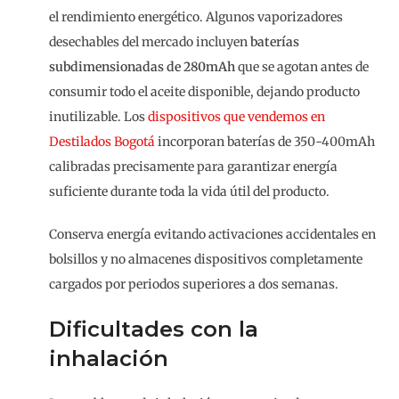
el rendimiento energético. Algunos vaporizadores
desechables del mercado incluyen
baterías
subdimensionadas de 280mAh
que se agotan antes de
consumir todo el aceite disponible, dejando producto
inutilizable. Los
dispositivos que vendemos en
Destilados Bogotá
incorporan baterías de 350-400mAh
calibradas precisamente para garantizar energía
suficiente durante toda la vida útil del producto.
Conserva energía evitando activaciones accidentales en
bolsillos y no almacenes dispositivos completamente
cargados por periodos superiores a dos semanas.
Dificultades con la
inhalación