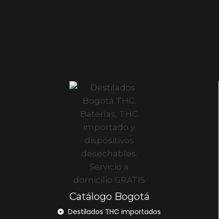
Catálogo Bogotá
Destilados THC importados