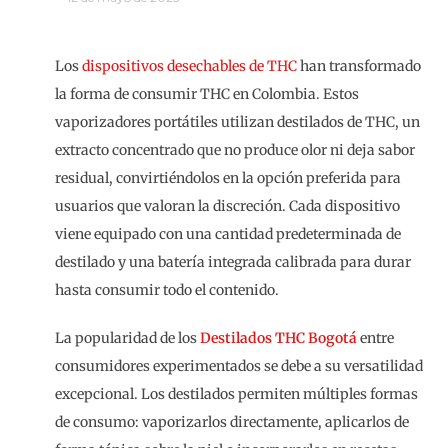
Los
dispositivos desechables de THC
han transformado
la forma de consumir THC en Colombia. Estos
vaporizadores portátiles utilizan destilados de THC, un
extracto concentrado que no produce olor ni deja sabor
residual, convirtiéndolos en la opción preferida para
usuarios que valoran la discreción. Cada dispositivo
viene equipado con una cantidad predeterminada de
destilado y una batería integrada calibrada para durar
hasta consumir todo el contenido.
La popularidad de los
Destilados THC Bogotá
entre
consumidores experimentados se debe a su versatilidad
excepcional. Los destilados permiten múltiples formas
de consumo: vaporizarlos directamente, aplicarlos de