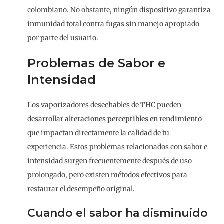
colombiano. No obstante, ningún dispositivo garantiza
inmunidad total contra fugas sin manejo apropiado
por parte del usuario.
Problemas de Sabor e
Intensidad
Los vaporizadores desechables de THC pueden
desarrollar
alteraciones perceptibles en rendimiento
que impactan directamente la calidad de tu
experiencia. Estos problemas relacionados con sabor e
intensidad surgen frecuentemente después de uso
prolongado, pero existen métodos efectivos para
restaurar el desempeño original.
Cuando el sabor ha disminuido