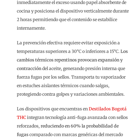
inmediatamente el exceso usando papel absorbente de
cocina y posiciona el dispositivo verticalmente durante
2 horas permitiendo que el contenido se estabilice
internamente.
La prevención efectiva requiere evitar exposición a
temperaturas superiores a 30°C o inferiores a 15°C.
Los
cambios térmicos repentinos provocan expansión y
contracción
del aceite, generando presión interna que
fuerza fugas por los sellos. Transporta tu vaporizador
en estuches aislantes térmicos cuando salgas,
protegiendo contra golpes y variaciones ambientales.
Los dispositivos que encuentras en
Destilados Bogotá
THC
integran tecnología anti-fuga avanzada con sellos
reforzados,
reduciendo en 60% la probabilidad de
fugas
comparado con marcas genéricas del mercado