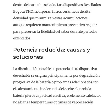
dentro del cartucho sellado. Los dispositivos
Destilados
Bogotá THC
incorporan
filtros cerámicos de alta
densidad
que minimizan estas acumulaciones,
aunque requieren mantenimiento preventivo regular
para preservar la fidelidad del sabor durante periodos
extendidos.
Potencia reducida: causas y
soluciones
La disminución notable en potencia de tu dispositivo
desechable se origina principalmente por
degradación
progresiva de la batería
o problemas relacionados con
el calentamiento inadecuado del aceite. Cuando la
batería pierde capacidad efectiva, el elemento calefactor
no alcanza temperaturas óptimas de vaporización