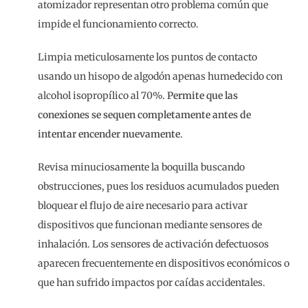
atomizador representan otro problema común que
impide el funcionamiento correcto.
Limpia meticulosamente los puntos de contacto
usando un hisopo de algodón apenas humedecido con
alcohol isopropílico al 70%.
Permite que las
conexiones se sequen completamente antes de
intentar encender nuevamente
.
Revisa minuciosamente la boquilla buscando
obstrucciones, pues los residuos acumulados pueden
bloquear el flujo de aire necesario para activar
dispositivos que funcionan mediante sensores de
inhalación. Los sensores de activación defectuosos
aparecen frecuentemente en dispositivos económicos o
que han sufrido impactos por caídas accidentales.