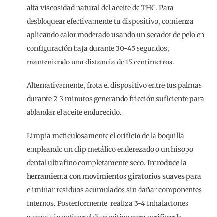
alta viscosidad natural del aceite de THC. Para
desbloquear efectivamente tu dispositivo, comienza
aplicando calor moderado usando un secador de pelo en
configuración baja durante 30-45 segundos,
manteniendo una distancia de 15 centímetros.
Alternativamente, frota el dispositivo entre tus palmas
durante 2-3 minutos generando fricción suficiente para
ablandar el aceite endurecido.
Limpia meticulosamente el orificio de la boquilla
empleando un clip metálico enderezado o un hisopo
dental ultrafino completamente seco.
Introduce la
herramienta con movimientos giratorios suaves
para
eliminar residuos acumulados sin dañar componentes
internos. Posteriormente, realiza 3-4 inhalaciones