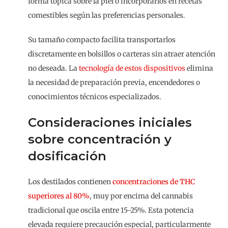
forma tópica sobre la piel o incorporarlos en recetas
comestibles según las preferencias personales.
Su tamaño compacto facilita transportarlos
discretamente en bolsillos o carteras sin atraer atención
no deseada. La
tecnología de estos dispositivos
elimina
la necesidad de preparación previa, encendedores o
conocimientos técnicos especializados.
Consideraciones iniciales
sobre concentración y
dosificación
Los destilados contienen
concentraciones de THC
superiores al 80%
, muy por encima del cannabis
tradicional que oscila entre 15-25%. Esta potencia
elevada requiere precaución especial, particularmente