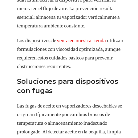
suaves sin activar el dispositivo para verificar la
mejora en el flujo de aire. La prevención resulta
esencial: almacena tu vaporizador verticalmente a
temperatura ambiente constante.
Los dispositivos de
venta en nuestra tienda
utilizan
formulaciones con viscosidad optimizada, aunque
requieren estos cuidados básicos para prevenir
obstrucciones recurrentes.
Soluciones para dispositivos
con fugas
Las fugas de aceite en vaporizadores desechables se
originan típicamente por
cambios bruscos de
temperatura
o almacenamiento inadecuado
prolongado. Al detectar aceite en la boquilla, limpia