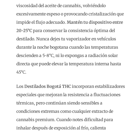
viscosidad del aceite de cannabis, volviéndolo
excesivamente espeso o provocando cristalización que
impide el flujo adecuado.
Mantén tu dispositivo entre
20-25°C
para conservar la consistencia óptima del
destilado. Nunca dejes tu vaporizador en vehículos
durante la noche bogotana cuando las temperaturas
descienden a 5-8°C, ni lo expongas a radiación solar
directa que puede elevar la temperatura interna hasta
45°C.
Los
Destilados Bogotá THC
incorporan estabilizadores
especiales que mejoran la resistencia a fluctuaciones
térmicas, pero continúan siendo sensibles a
condiciones extremas como cualquier extracto de
cannabis premium. Cuando notes dificultad para
inhalar después de exposición al frío, calienta