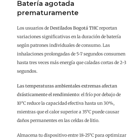
Batería agotada
prematuramente
Los usuarios de
Destilados Bogotá THC
reportan
variaciones significativas en la duración de batería
según patrones individuales de consumo. Las
inhalaciones prolongadas de 5-7 segundos consumen
hasta tres veces más energía que caladas cortas de 2-3
segundos.
Las temperaturas ambientales extremas afectan
drásticamente el rendimiento
: el frío por debajo de
10°C reduce la capacidad efectiva hasta un 30%,
mientras que el calor superior a 35°C puede causar
daños permanentes en las celdas de litio.
Almacena tu dispositivo entre 18-25°C para optimizar