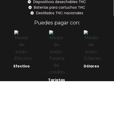
Dispositivos desechables THC
Baterías para cartuchos THC
Destilados THC nacionales
Puedes pagar con:
Efectivo
Dólares
Tarjetas