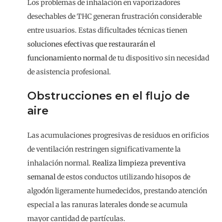
Los problemas de inhalación en vaporizadores
desechables de THC generan frustración considerable
entre usuarios. Estas dificultades técnicas tienen
soluciones efectivas que restaurarán el
funcionamiento normal
de tu dispositivo sin necesidad
de asistencia profesional.
Obstrucciones en el flujo de
aire
Las acumulaciones progresivas de residuos en orificios
de ventilación restringen significativamente la
inhalación normal.
Realiza limpieza preventiva
semanal
de estos conductos utilizando hisopos de
algodón ligeramente humedecidos, prestando atención
especial a las ranuras laterales donde se acumula
mayor cantidad de partículas.