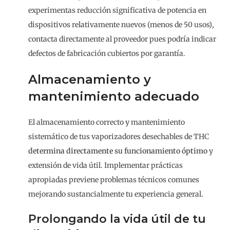
experimentas reducción significativa de potencia en
dispositivos relativamente nuevos (menos de 50 usos),
contacta directamente al proveedor pues podría indicar
defectos de fabricación cubiertos por garantía.
Almacenamiento y
mantenimiento adecuado
El almacenamiento correcto y mantenimiento
sistemático de tus vaporizadores desechables de THC
determina directamente su funcionamiento óptimo
y
extensión de vida útil. Implementar prácticas
apropiadas previene problemas técnicos comunes
mejorando sustancialmente tu experiencia general.
Prolongando la vida útil de tu