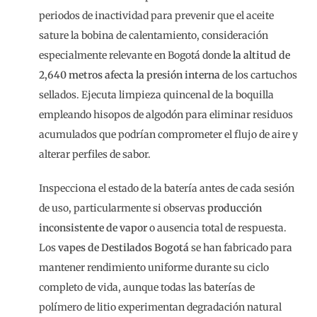
periodos de inactividad para prevenir que el aceite
sature la bobina de calentamiento, consideración
especialmente relevante en Bogotá donde
la altitud de
2,640 metros afecta la presión interna
de los cartuchos
sellados. Ejecuta limpieza quincenal de la boquilla
empleando hisopos de algodón para eliminar residuos
acumulados que podrían comprometer el flujo de aire y
alterar perfiles de sabor.
Inspecciona el estado de la batería antes de cada sesión
de uso, particularmente si observas
producción
inconsistente de vapor
o ausencia total de respuesta.
Los
vapes de Destilados Bogotá
se han fabricado para
mantener rendimiento uniforme durante su ciclo
completo de vida, aunque todas las baterías de
polímero de litio experimentan degradación natural