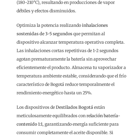
(180-210°C), resultando en producciones de vapor
débiles y efectos disminuidos.
Optimiza la potencia realizando
inhalaciones
sostenidas de 3-5 segundos
que permitan al
dispositivo alcanzar temperatura operativa completa.
Las inhalaciones cortas repetitivas de 1-2 segundos
agotan prematuramente la batería sin aprovechar
eficientemente el producto. Almacena tu vaporizador a
temperatura ambiente estable, considerando que el frío
característico de Bogotá reduce temporalmente el
rendimiento energético hasta un 25%.
Los dispositivos de
Destilados Bogotá
están
meticulosamente equilibrados con
relación batería-
contenido 1:1
, garantizando energía suficiente para
consumir completamente el aceite disponible. Si