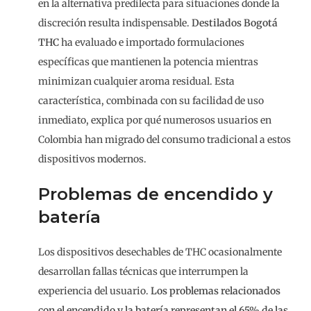
en la alternativa predilecta para situaciones donde la
discreción resulta indispensable.
Destilados Bogotá
THC
ha evaluado e importado formulaciones
específicas que mantienen la potencia mientras
minimizan cualquier aroma residual. Esta
característica, combinada con su facilidad de uso
inmediato, explica por qué numerosos usuarios en
Colombia han migrado del consumo tradicional a estos
dispositivos modernos.
Problemas de encendido y
batería
Los dispositivos desechables de THC ocasionalmente
desarrollan fallas técnicas que interrumpen la
experiencia del usuario.
Los problemas relacionados
con el encendido y la batería representan el 65% de las