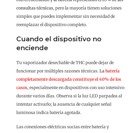
consultas técnicas
, pero la mayoría tienen soluciones
simples que puedes implementar sin necesidad de
reemplazar el dispositivo completo.
Cuando el dispositivo no
enciende
Tu vaporizador desechable de THC puede dejar de
funcionar por múltiples razones técnicas.
La
batería
completamente descargada constituye el 40% de los
casos
, especialmente en dispositivos con uso intensivo
durante varios días. Observa si la luz LED parpadea al
intentar activarlo; la ausencia de cualquier señal
luminosa indica batería agotada.
Las conexiones eléctricas sucias entre batería y