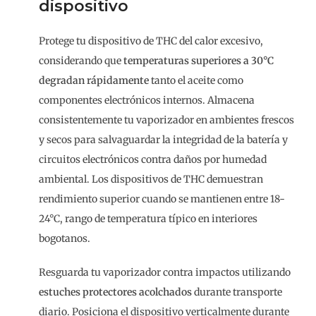
dispositivo
Protege tu dispositivo de THC del calor excesivo,
considerando que
temperaturas superiores a 30°C
degradan rápidamente
tanto el aceite como
componentes electrónicos internos. Almacena
consistentemente tu vaporizador en ambientes frescos
y secos para salvaguardar la integridad de la batería y
circuitos electrónicos contra daños por humedad
ambiental. Los dispositivos de THC demuestran
rendimiento superior cuando se mantienen entre 18-
24°C, rango de temperatura típico en interiores
bogotanos.
Resguarda tu vaporizador contra impactos utilizando
estuches protectores acolchados
durante transporte
diario. Posiciona el dispositivo verticalmente durante