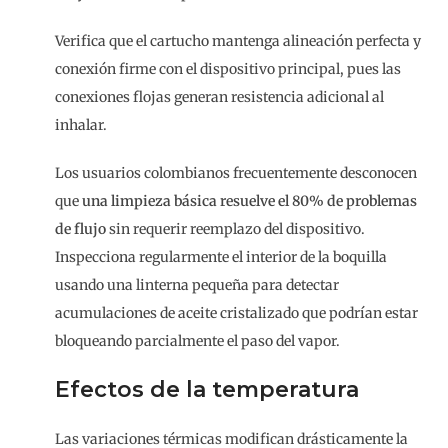
Verifica que el cartucho mantenga alineación perfecta y
conexión firme con el dispositivo principal, pues las
conexiones flojas generan resistencia adicional al
inhalar.
Los usuarios colombianos frecuentemente desconocen
que
una limpieza básica resuelve el 80% de problemas
de flujo
sin requerir reemplazo del dispositivo.
Inspecciona regularmente el interior de la boquilla
usando una linterna pequeña para detectar
acumulaciones de aceite cristalizado que podrían estar
bloqueando parcialmente el paso del vapor.
Efectos de la temperatura
Las variaciones térmicas modifican drásticamente la