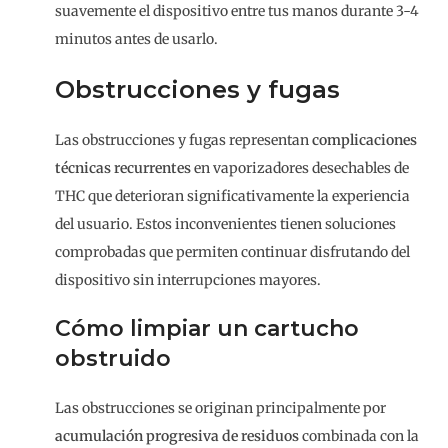
suavemente el dispositivo entre tus manos durante 3-4
minutos antes de usarlo.
Obstrucciones y fugas
Las obstrucciones y fugas representan
complicaciones
técnicas recurrentes
en vaporizadores desechables de
THC que deterioran significativamente la experiencia
del usuario. Estos inconvenientes tienen soluciones
comprobadas que permiten continuar disfrutando del
dispositivo sin interrupciones mayores.
Cómo limpiar un cartucho
obstruido
Las obstrucciones se originan principalmente por
acumulación progresiva de residuos
combinada con la