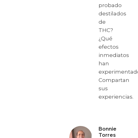
probado
destilados
de
THC?
¿Qué
efectos
inmediatos
han
experimentad
Compartan
sus
experiencias.
Bonnie
Torres