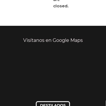
closed.
Visítanos en Google Maps