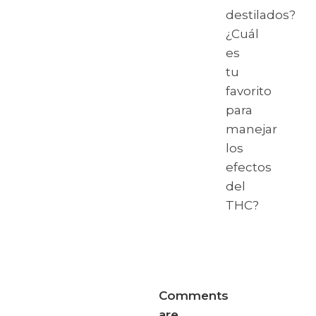
destilados?
¿Cuál
es
tu
favorito
para
manejar
los
efectos
del
THC?
Comments
are