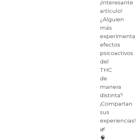
¡Interesante
artículo!
¿Alguien
más
experimenta
efectos
psicoactivos
del
THC
de
manera
distinta?
¡Compartan
sus
experiencias!
🌿
🧠