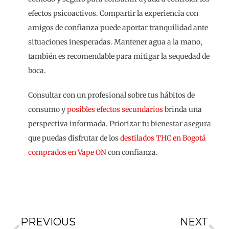
efectos psicoactivos. Compartir la experiencia con
amigos de confianza puede aportar tranquilidad ante
situaciones inesperadas. Mantener agua a la mano,
también es recomendable para mitigar la sequedad de
boca.
Consultar con un profesional sobre tus hábitos de
consumo y
posibles efectos secundarios
brinda una
perspectiva informada. Priorizar tu bienestar asegura
que puedas disfrutar de los
destilados THC en Bogotá
comprados en Vape ON
con confianza.
PREVIOUS
NEXT