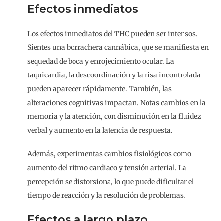
Efectos inmediatos
Los efectos inmediatos del THC pueden ser intensos.
Sientes una borrachera cannábica, que se manifiesta en
sequedad de boca y enrojecimiento ocular. La
taquicardia, la descoordinación y la risa incontrolada
pueden aparecer rápidamente. También, las
alteraciones cognitivas impactan. Notas cambios en la
memoria y la atención, con disminución en la fluidez
verbal y aumento en la latencia de respuesta.
Además, experimentas cambios fisiológicos como
aumento del ritmo cardiaco y tensión arterial. La
percepción se distorsiona, lo que puede dificultar el
tiempo de reacción y la resolución de problemas.
Efectos a largo plazo