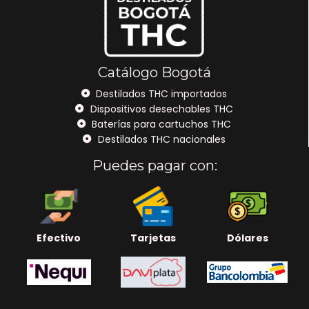
Catálogo Bogotá
Destilados THC importados
Dispositivos desechables THC
Baterías para cartuchos THC
Destilados THC nacionales
Puedes pagar con:
Efectivo
Tarjetas
Dólares