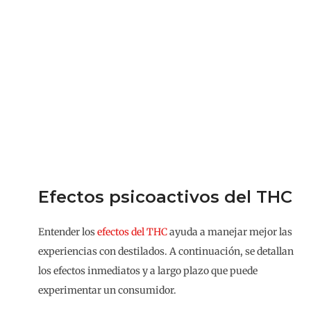
Efectos psicoactivos del THC
Entender los
efectos del THC
ayuda a manejar mejor las
experiencias con destilados. A continuación, se detallan
los efectos inmediatos y a largo plazo que puede
experimentar un consumidor.