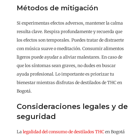
Métodos de mitigación
Si experimentas efectos adversos, mantener la calma
resulta clave. Respira profundamente y recuerda que
los efectos son temporales. Puedes tratar de distraerte
con música suave o meditación. Consumir alimentos
ligeros puede ayudar a aliviar malestares. En caso de
que los síntomas sean graves, no dudes en buscar
ayuda profesional. Lo importante es priorizar tu
bienestar mientras disfrutas de destilados de THC en
Bogotá.
Consideraciones legales y de
seguridad
La
legalidad del consumo de destilados THC
en Bogotá