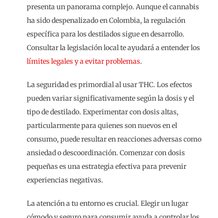
presenta un panorama complejo. Aunque el cannabis
ha sido despenalizado en Colombia, la regulación
específica para los destilados sigue en desarrollo.
Consultar la legislación local te ayudará a entender los
límites legales y a evitar problemas
.
La seguridad es primordial al usar THC. Los efectos
pueden variar significativamente según la dosis y el
tipo de destilado. Experimentar con dosis altas,
particularmente para quienes son nuevos en el
consumo, puede resultar en reacciones adversas como
ansiedad o descoordinación. Comenzar con dosis
pequeñas es una estrategia efectiva para prevenir
experiencias negativas.
La atención a tu entorno es crucial. Elegir un lugar
cómodo y seguro para consumir ayuda a controlar los