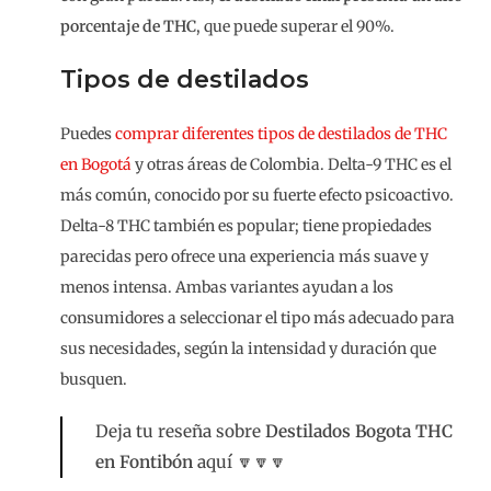
porcentaje de THC
, que puede superar el 90%.
Tipos de destilados
Puedes
comprar diferentes tipos de destilados de THC
en Bogotá
y otras áreas de Colombia. Delta-9 THC es el
más común, conocido por su fuerte efecto psicoactivo.
Delta-8 THC también es popular; tiene propiedades
parecidas pero ofrece una experiencia más suave y
menos intensa. Ambas variantes ayudan a los
consumidores a seleccionar el tipo más adecuado para
sus necesidades, según la intensidad y duración que
busquen.
Deja tu reseña sobre
Destilados Bogota THC
en Fontibón
aquí 🔽🔽🔽