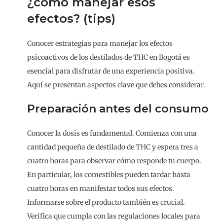
¿cómo manejar esos
efectos? (tips)
Conocer estrategias para manejar los efectos
psicoactivos de los destilados de THC en Bogotá es
esencial para disfrutar de una experiencia positiva.
Aquí se presentan aspectos clave que debes considerar.
Preparación antes del consumo
Conocer la dosis es fundamental. Comienza con una
cantidad pequeña de destilado de THC y espera tres a
cuatro horas para observar cómo responde tu cuerpo.
En particular, los comestibles pueden tardar hasta
cuatro horas en manifestar todos sus efectos.
Informarse sobre el producto también es crucial.
Verifica que cumpla con las regulaciones locales para