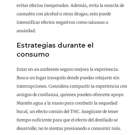
evitar efectos inesperados. Además, evita la mezcla de
cannabis con alcohol u otras drogas; esto puede
intensificar efectos negativos como náuseas o
ansiedad.
Estrategias durante el
consumo
Estar en un ambiente seguro mejora la experiencia.
Busca un lugar tranquilo donde puedas relajarte sin
interrupciones. Considera compartir la experiencia con
amigos de confianza, quienes pueden ofrecerte apoyo.
Mantén agua a la mano para combatir la sequedad
bucal, un efecto común del THC. Asegúrate de tener
tiempo suficiente para que el efecto del destilado se
desarrolle; no te sientas presionado a consumir más.