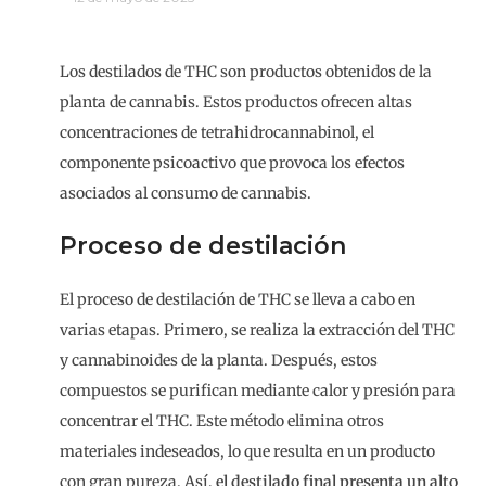
Los destilados de THC son productos obtenidos de la
planta de cannabis. Estos productos ofrecen altas
concentraciones de tetrahidrocannabinol, el
componente psicoactivo que provoca los efectos
asociados al consumo de cannabis.
Proceso de destilación
El proceso de destilación de THC se lleva a cabo en
varias etapas. Primero, se realiza la extracción del THC
y cannabinoides de la planta. Después, estos
compuestos se purifican mediante calor y presión para
concentrar el THC. Este método elimina otros
materiales indeseados, lo que resulta en un producto
con gran pureza. Así,
el destilado final presenta un alto