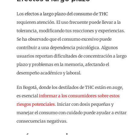
Los
efectos a largo plazo del consumo de THC
requieren atención. El uso frecuente puede llevar a la
tolerancia, modificando tus reacciones y experiencias.
Se ha observado que el consumo excesivo puede
contribuir a una dependencia psicológica. Algunos
usuarios reportan dificultades de concentración a largo
plazo y problemas en la memoria, afectando el
desempeño académico y laboral.
En Bogotá, donde los destilados de THC están en auge,
es esencial
informar a los consumidores sobre estos
riesgos potenciales
. Iniciar con dosis pequeñas y
manejar el consumo con cuidado puede ayudar a evitar
consecuencias negativas.